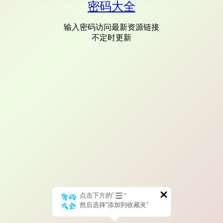
密码大全
输入密码访问最新资源链接
不定时更新
点击下方的“
”
然后选择“添加到收藏夹”