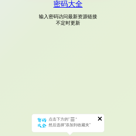
密码大全
输入密码访问最新资源链接
不定时更新
点击下方的“
”
然后选择“添加到收藏夹”