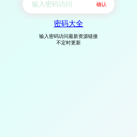
确认
密码大全
输入密码访问最新资源链接
不定时更新