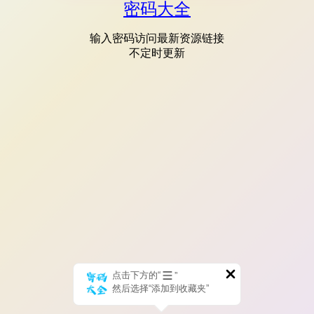
密码大全
输入密码访问最新资源链接
不定时更新
点击下方的“
”
然后选择“添加到收藏夹”