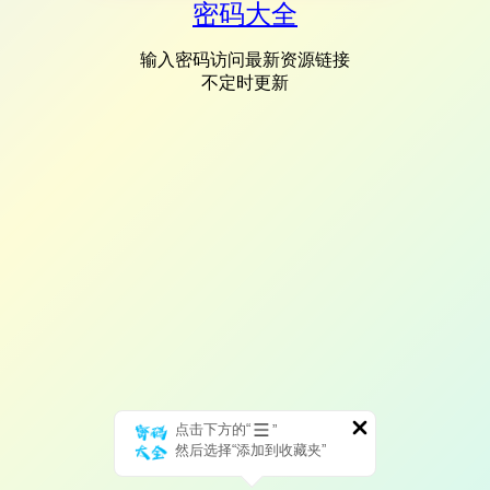
密码大全
输入密码访问最新资源链接
不定时更新
点击下方的“
”
然后选择“添加到收藏夹”