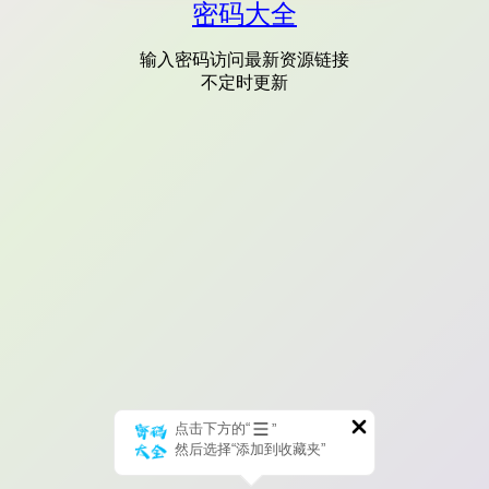
密码大全
输入密码访问最新资源链接
不定时更新
点击下方的“
”
然后选择“添加到收藏夹”