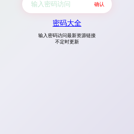
确认
密码大全
输入密码访问最新资源链接
不定时更新