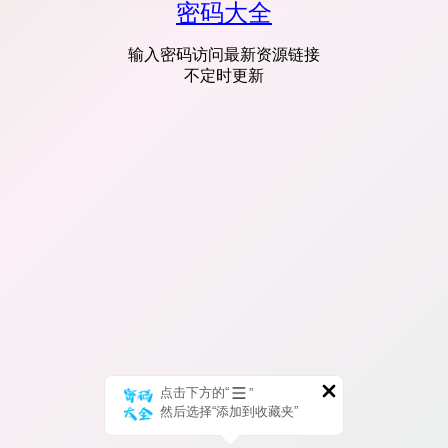
密码大全
输入密码访问最新资源链接
不定时更新
点击下方的“
”
然后选择“添加到收藏夹”