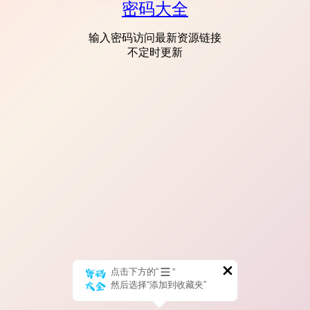
密码大全
输入密码访问最新资源链接
不定时更新
点击下方的“
”
然后选择“添加到收藏夹”