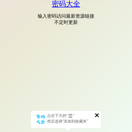
密码大全
输入密码访问最新资源链接
不定时更新
点击下方的“
”
然后选择“添加到收藏夹”