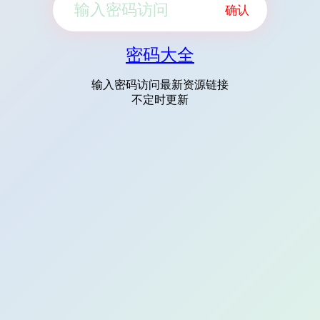
确认
密码大全
输入密码访问最新资源链接
不定时更新