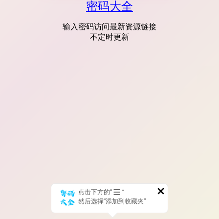
密码大全
输入密码访问最新资源链接
不定时更新
点击下方的“
”
然后选择“添加到收藏夹”